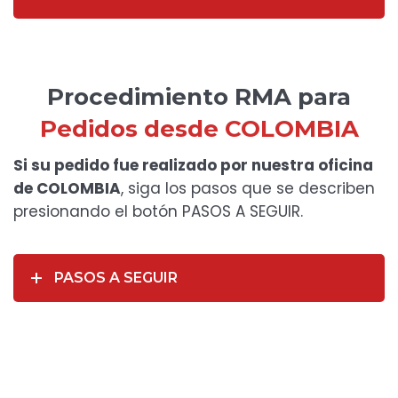
Procedimiento RMA para
Pedidos desde COLOMBIA
Si su pedido fue realizado por nuestra oficina
de COLOMBIA
, siga los pasos que se describen
presionando el botón PASOS A SEGUIR.
PASOS A SEGUIR