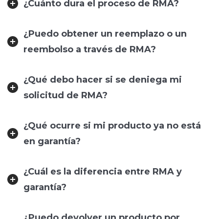
¿Cuánto dura el proceso de RMA?
¿Puedo obtener un reemplazo o un
reembolso a través de RMA?
¿Qué debo hacer si se deniega mi
solicitud de RMA?
¿Qué ocurre si mi producto ya no está
en garantía?
¿Cuál es la diferencia entre RMA y
garantía?
¿Puedo devolver un producto por