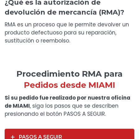
¿Qué es la autorización de
devolución de mercancía (RMA)?
RMA es un proceso que le permite devolver un
producto defectuoso para su reparación,
sustitución o reembolso.
Procedimiento RMA para
Pedidos desde MIAMI
Si su pedido fue realizado por nuestra oficina
de MIAMI
, siga los pasos que se describen
presionando el botón PASOS A SEGUIR.
PASOS A SEGUIR