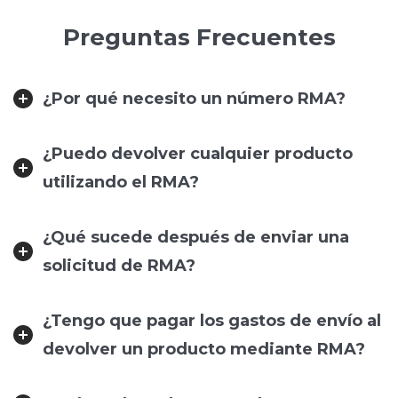
Preguntas Frecuentes
¿Por qué necesito un número RMA?
¿Puedo devolver cualquier producto
utilizando el RMA?
¿Qué sucede después de enviar una
solicitud de RMA?
¿Tengo que pagar los gastos de envío al
devolver un producto mediante RMA?