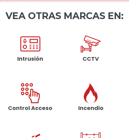
VEA OTRAS MARCAS EN:
Intrusión
CCTV
Control Acceso
Incendio