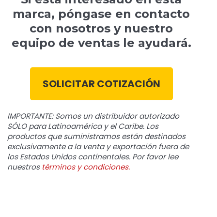
marca, póngase en contacto
con nosotros y nuestro
equipo de ventas le ayudará.
SOLICITAR COTIZACIÓN
IMPORTANTE: Somos un distribuidor autorizado
SÓLO para Latinoamérica y el Caribe. Los
productos que suministramos están destinados
exclusivamente a la venta y exportación fuera de
los Estados Unidos continentales. Por favor lee
nuestros
términos y condiciones.