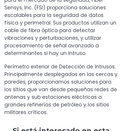
para el mercado de la seguridad, Fiber
Sensys, Inc. (FSI) proporciona soluciones
escalables para la seguridad de datos
física y perimetral. Sus productos utilizan un
cable de fibra óptica para detectar
vibraciones y perturbaciones, y utilizar
procesamiento de señal avanzado a
determinantes si hay un intruso.
Perímetro exterior de Detección de Intrusos:
Principalmente desplegados en las cercas y
paredes, proporcionamos soluciones para
los sitios que van desde pequeñas redes de
antenas y sub estaciones eléctricas a
grandes refinerías de petróleo y los sitios
militares críticos.
Si está interesado en esta