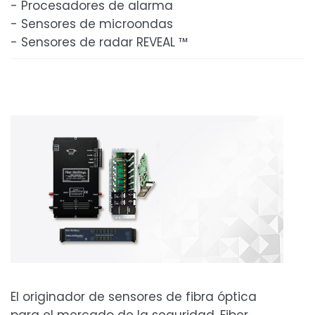
- Procesadores de alarma
- Sensores de microondas
- Sensores de radar REVEAL ™
El originador de sensores de fibra óptica