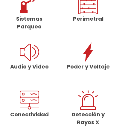
Sistemas
Perimetral
Parqueo
Audio y Video
Poder y Voltaje
Conectividad
Detección y
Rayos X