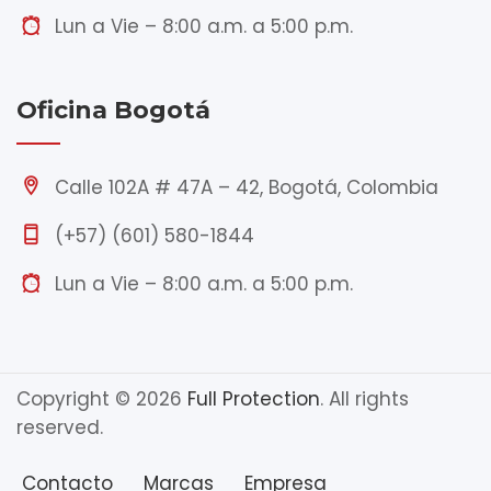
Lun a Vie – 8:00 a.m. a 5:00 p.m.
Oficina Bogotá
Calle 102A # 47A – 42, Bogotá, Colombia
(+57) (601) 580-1844
Lun a Vie – 8:00 a.m. a 5:00 p.m.
Copyright © 2026
Full Protection
. All rights
reserved.
Contacto
Marcas
Empresa