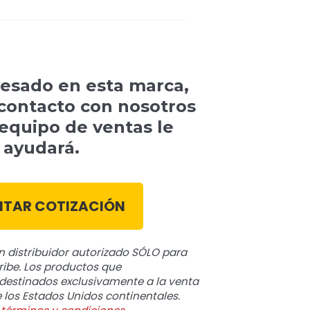
eresado en esta marca,
contacto con nosotros
 equipo de ventas le
ayudará.
ITAR COTIZACIÓN
 distribuidor autorizado SÓLO para
ribe. Los productos que
destinados exclusivamente a la venta
 los Estados Unidos continentales.