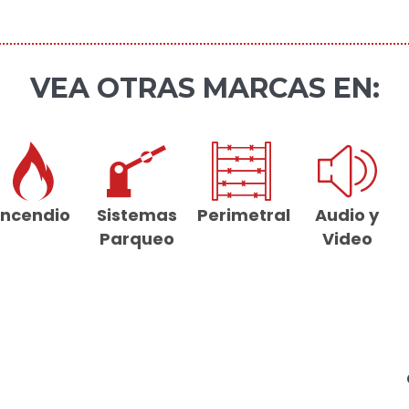
VEA OTRAS MARCAS EN:
Incendio
Sistemas
Perimetral
Audio y
Parqueo
Video