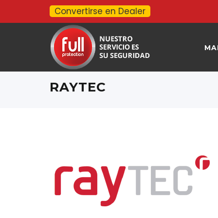
Convertirse en Dealer
MA
RAYTEC