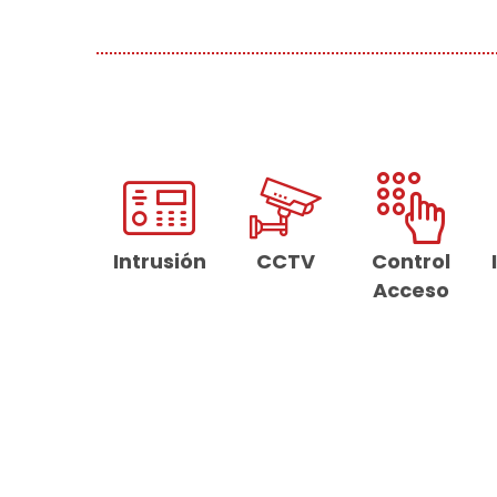
Intrusión
CCTV
Control
Acceso