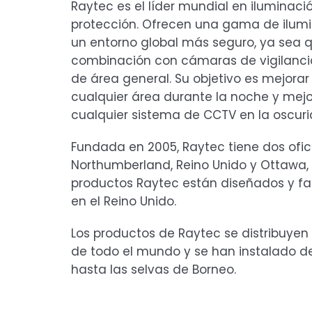
Raytec es el líder mundial en iluminaci
protección. Ofrecen una gama de ilumi
un entorno global más seguro, ya sea 
combinación con cámaras de vigilanci
de área general. Su objetivo es mejorar
cualquier área durante la noche y mejo
cualquier sistema de CCTV en la oscuri
Fundada en 2005, Raytec tiene dos ofic
Northumberland, Reino Unido y Ottawa,
productos Raytec están diseñados y f
en el Reino Unido.
Los productos de Raytec se distribuyen
de todo el mundo y se han instalado de
hasta las selvas de Borneo.