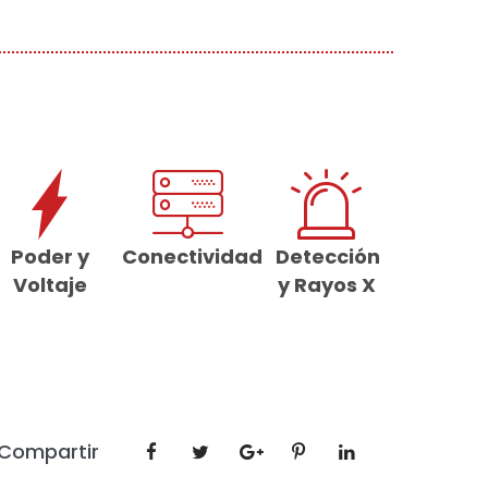
Poder y
Conectividad
Detección
Voltaje
y Rayos X
Compartir