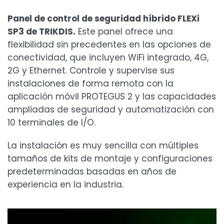
Panel de control de seguridad híbrido FLEXi
SP3 de TRIKDIS.
Este panel ofrece una
flexibilidad sin precedentes en las opciones de
conectividad, que incluyen WiFi integrado, 4G,
2G y Ethernet. Controle y supervise sus
instalaciones de forma remota con la
aplicación móvil PROTEGUS 2 y las capacidades
ampliadas de seguridad y automatización con
10 terminales de I/O.
La instalación es muy sencilla con múltiples
tamaños de kits de montaje y configuraciones
predeterminadas basadas en años de
experiencia en la industria.