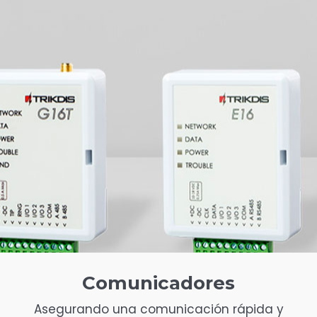
Comunicadores
Asegurando una comunicación rápida y