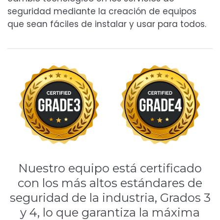
seguridad mediante la creación de equipos
que sean fáciles de instalar y usar para todos.
Nuestro equipo está certificado
con los más altos estándares de
seguridad de la industria, Grados 3
y 4, lo que garantiza la máxima