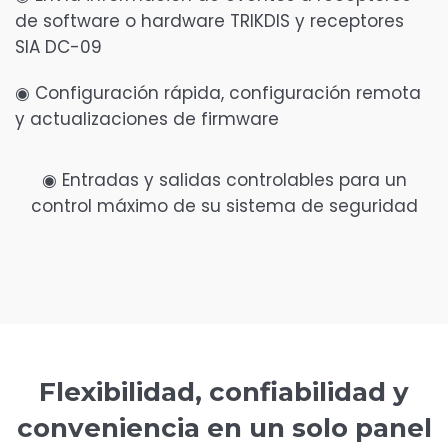
de software o hardware TRIKDIS y receptores
SIA DC-09
◉ Configuración rápida, configuración remota
y actualizaciones de firmware
◉ Entradas y salidas controlables para un
control máximo de su sistema de seguridad
Flexibilidad, confiabilidad y
conveniencia en un solo panel