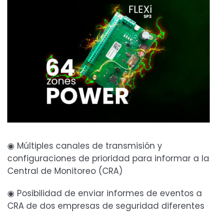
◉ Múltiples canales de transmisión y
configuraciones de prioridad para informar a la
Central de Monitoreo (CRA)
◉ Posibilidad de enviar informes de eventos a
CRA de dos empresas de seguridad diferentes