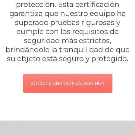
protección. Esta certificación
garantiza que nuestro equipo ha
superado pruebas rigurosas y
cumple con los requisitos de
seguridad más estrictos,
brindándole la tranquilidad de que
su objeto está seguro y protegido.
SOLICITE UNA COTIZACIÓN HOY