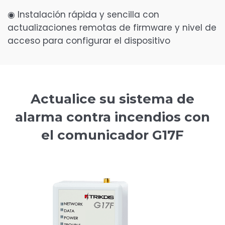
◉ Instalación rápida y sencilla con
actualizaciones remotas de firmware y nivel de
acceso para configurar el dispositivo
Actualice su sistema de
alarma contra incendios con
el comunicador G17F