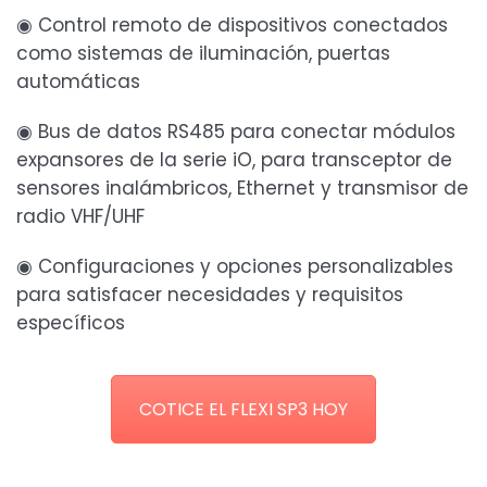
◉ Control remoto de dispositivos conectados
como sistemas de iluminación, puertas
automáticas
◉ Bus de datos RS485 para conectar módulos
expansores de la serie iO, para transceptor de
sensores inalámbricos, Ethernet y transmisor de
radio VHF/UHF
◉ Configuraciones y opciones personalizables
para satisfacer necesidades y requisitos
específicos
COTICE EL FLEXI SP3 HOY