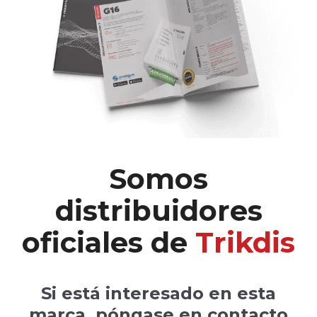
Somos
distribuidores
oficiales de
Trikdis
Si está interesado en esta
marca, póngase en contacto