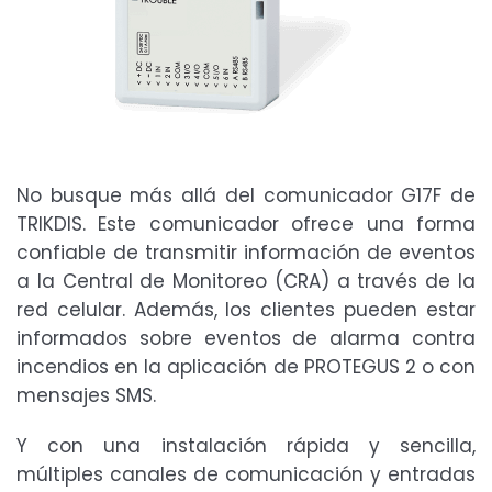
No busque más allá del comunicador G17F de
TRIKDIS. Este comunicador ofrece una forma
confiable de transmitir información de eventos
a la Central de Monitoreo (CRA) a través de la
red celular. Además, los clientes pueden estar
informados sobre eventos de alarma contra
incendios en la aplicación de PROTEGUS 2 o con
mensajes SMS.
Y con una instalación rápida y sencilla,
múltiples canales de comunicación y entradas