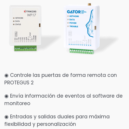
◉ Controle las puertas de forma remota con
PROTEGUS 2
◉ Envía información de eventos al software de
monitoreo
◉ Entradas y salidas duales para máxima
flexibilidad y personalización