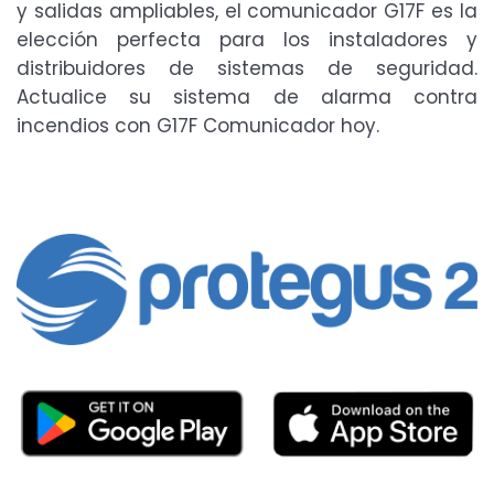
y salidas ampliables, el comunicador G17F es la
elección perfecta para los instaladores y
distribuidores de sistemas de seguridad.
Actualice su sistema de alarma contra
incendios con G17F Comunicador hoy.