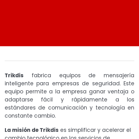
Trikdis
fabrica equipos de mensajería
inteligente para empresas de seguridad. Este
equipo permite a la empresa ganar ventaja o
adaptarse fácil y rápidamente a los
estándares de comunicación y tecnología en
constante cambio.
La misión de Trikdis
es simplificar y acelerar el
cambio tecnológico en los servicios de