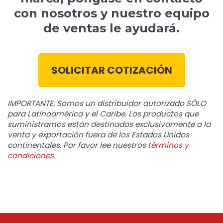
con nosotros y nuestro equipo
de ventas le ayudará.
SOLICITAR COTIZACIÓN
IMPORTANTE: Somos un distribuidor autorizado SÓLO
para Latinoamérica y el Caribe. Los productos que
suministramos están destinados exclusivamente a la
venta y exportación fuera de los Estados Unidos
continentales. Por favor lee nuestros
términos y
condiciones.