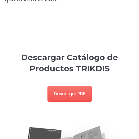
Descargar Catálogo de
Productos TRIKDIS
Descargar PDF