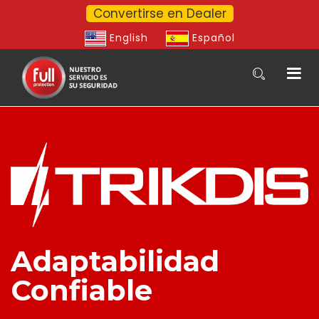
Convertirse en Dealer
English
Español
Adaptabilidad
Confiable