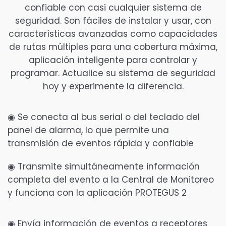
confiable con casi cualquier sistema de
seguridad. Son fáciles de instalar y usar, con
características avanzadas como capacidades
de rutas múltiples para una cobertura máxima,
aplicación inteligente para controlar y
programar. Actualice su sistema de seguridad
hoy y experimente la diferencia.
◉ Se conecta al bus serial o del teclado del
panel de alarma, lo que permite una
transmisión de eventos rápida y confiable
◉ Transmite simultáneamente información
completa del evento a la Central de Monitoreo
y funciona con la aplicación PROTEGUS 2
◉ Envía información de eventos a receptores