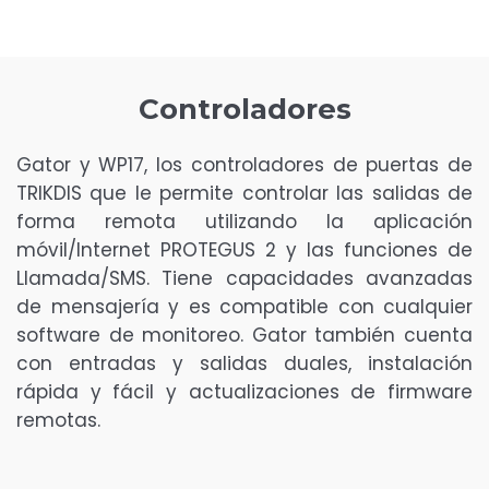
Controladores
Gator y WP17, los controladores de puertas de
TRIKDIS que le permite controlar las salidas de
forma remota utilizando la aplicación
móvil/Internet PROTEGUS 2 y las funciones de
Llamada/SMS. Tiene capacidades avanzadas
de mensajería y es compatible con cualquier
software de monitoreo. Gator también cuenta
con entradas y salidas duales, instalación
rápida y fácil y actualizaciones de firmware
remotas.